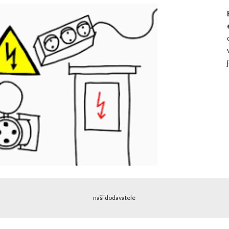
naši dodavatelé