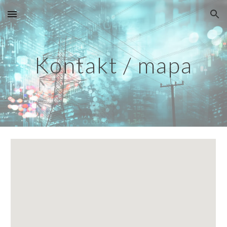
Skip to main content
Skip to navigation
Kontakt / mapa